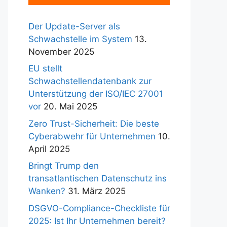
Der Update-Server als
Schwachstelle im System
13.
November 2025
EU stellt
Schwachstellendatenbank zur
Unterstützung der ISO/IEC 27001
vor
20. Mai 2025
Zero Trust-Sicherheit: Die beste
Cyberabwehr für Unternehmen
10.
April 2025
Bringt Trump den
transatlantischen Datenschutz ins
Wanken?
31. März 2025
DSGVO-Compliance-Checkliste für
2025: Ist Ihr Unternehmen bereit?