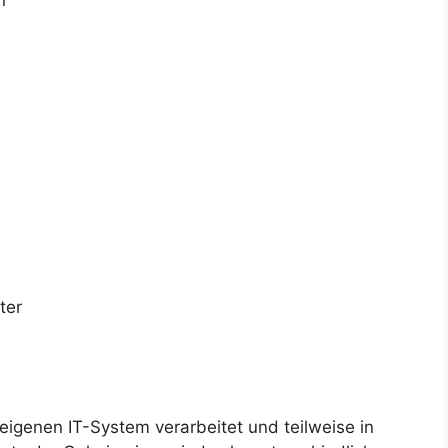
ter
eigenen IT-System verarbeitet und teilweise in