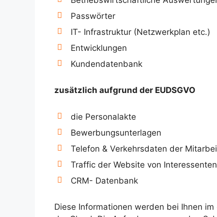
Passwörter
IT- Infrastruktur (Netzwerkplan etc.)
Entwicklungen
Kundendatenbank
zusätzlich aufgrund der EUDSGVO
die Personalakte
Bewerbungsunterlagen
Telefon & Verkehrsdaten der Mitarbei
Traffic der Website von Interessenten
CRM- Datenbank
Diese Informationen werden bei Ihnen im 