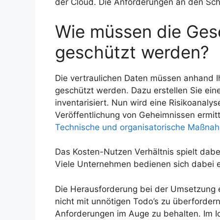
der Cloud. Die Anforderungen an den Schu
Wie müssen die Ges
geschützt werden?
Die vertraulichen Daten müssen anhand Ih
geschützt werden. Dazu erstellen Sie eine
inventarisiert. Nun wird eine Risikoanaly
Veröffentlichung von Geheimnissen ermitte
Technische und organisatorische Maßna
Das Kosten-Nutzen Verhältnis spielt dabei
Viele Unternehmen bedienen sich dabei e
Die Herausforderung bei der Umsetzung ei
nicht mit unnötigen Todo’s zu überfordern,
Anforderungen im Auge zu behalten. Im Id