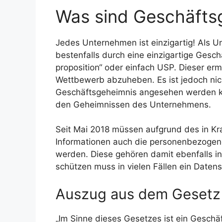
Was sind Geschäfts
Jedes Unternehmen ist einzigartig! Als
bestenfalls durch eine einzigartige Gesc
proposition“ oder einfach USP. Dieser e
Wettbewerb abzuheben. Es ist jedoch nic
Geschäftsgeheimnis angesehen werden ka
den Geheimnissen des Unternehmens.
Seit Mai 2018 müssen aufgrund des in Kra
Informationen auch die personenbezogen
werden. Diese gehören damit ebenfalls i
schützen muss in vielen Fällen ein Daten
Auszug aus dem Gesetz
„Im Sinne dieses Gesetzes ist ein Geschäf