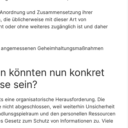
n Anordnung und Zusammensetzung ihrer
 die üblicherweise mit dieser Art von
t oder ohne weiteres zugänglich ist und daher
h angemessenen Geheimhaltungsmaßnahmen
n könnten nun konkret
se sein?
s eine organisatorische Herausforderung. Die
 nicht abgeschlossen, weil weiterhin Unsicherheit
andlunsgspielraum und den personellen Ressourcen
es Gesetz zum Schutz von Informationen zu. Viele