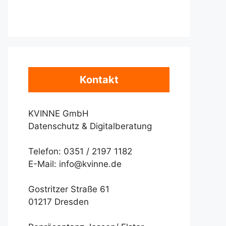
Kontakt
KVINNE GmbH
Datenschutz & Digitalberatung
Telefon: 0351 / 2197 1182
E-Mail: info@kvinne.de
Gostritzer Straße 61
01217 Dresden