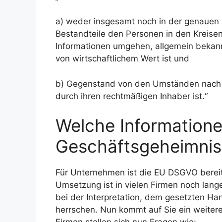
a) weder insgesamt noch in der genaue
Bestandteile den Personen in den Kreisen,
Informationen umgehen, allgemein bekann
von wirtschaftlichem Wert ist und
b) Gegenstand von den Umständen nac
durch ihren rechtmäßigen Inhaber ist.“
Welche Informatione
Geschäftsgeheimnis
Für Unternehmen ist die EU DSGVO bereit
Umsetzung ist in vielen Firmen noch lange
bei der Interpretation, dem gesetzten H
herrschen. Nun kommt auf Sie ein weiter