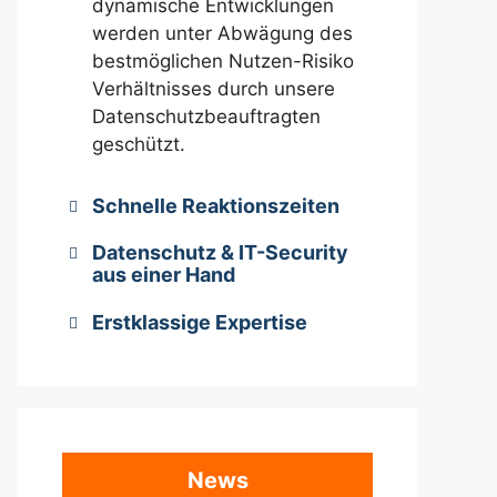
dynamische Entwicklungen
werden unter Abwägung des
bestmöglichen Nutzen-Risiko
Verhältnisses durch unsere
Datenschutzbeauftragten
geschützt.
Schnelle Reaktionszeiten
Datenschutz & IT-Security
aus einer Hand
Erstklassige Expertise
News