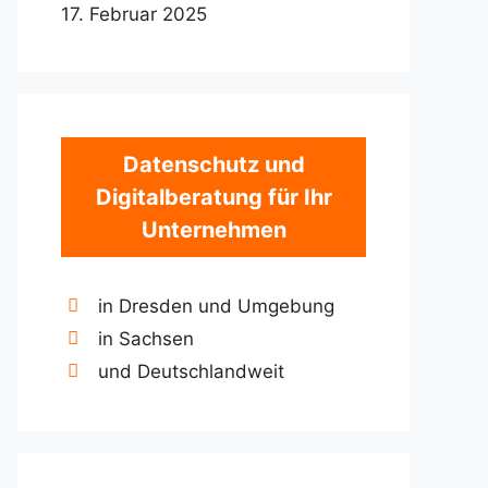
17. Februar 2025
Datenschutz und
Digitalberatung für Ihr
Unternehmen
in Dresden und Umgebung
in Sachsen
und Deutschlandweit