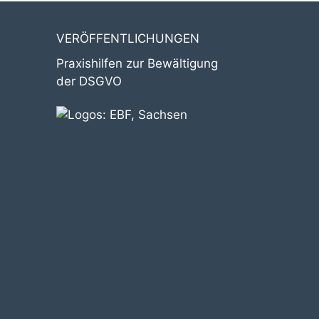
VERÖFFENTLICHUNGEN
Praxishilfen zur Bewältigung
der DSGVO