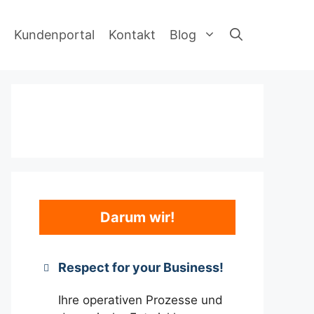
Kundenportal
Kontakt
Blog
Darum wir!
Respect for your Business!
Ihre operativen Prozesse und