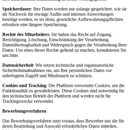
Speicherdauer
: Ihre Daten werden nur solange gespeichert, wie sie
als Nachweis für etwaige Audits und internen Auswertungen
benötigt werden, es sei denn, gesetzliche Aufbewahrungspflichten
erfordern eine längere Speicherung.
Rechte des Mitarbeiters
: Sie haben das Recht auf Zugang,
Berichtigung, Löschung, Einschränkung der Verarbeitung,
Datenübertragbarkeit und Widerspruch gegen die Verarbeitung Ihrer
Daten. Um eines dieser Rechte geltend zu machen, kontaktieren Sie
uns bitte.
Datensicherheit
: Wir setzen technische und organisatorische
Sicherheitsmaßnahmen ein, um Ihre persönlichen Daten vor
unbefugtem Zugriff und Missbrauch zu schützen.
Cookies und Tracking
: Die Plattform verwendet Cookies, um die
Funktionalität zu gewährleisten. Diese Cookies sind notwendig für
den technischen Betrieb der Plattform und werden nicht für
Trackingzwecke verwendet.
Bewerbungsverfahren
Das Bewerbungsverfahren setzt voraus, dass Bewerber uns die für
deren Beurteilung und Auswahl erforderlichen Daten mitteilen.