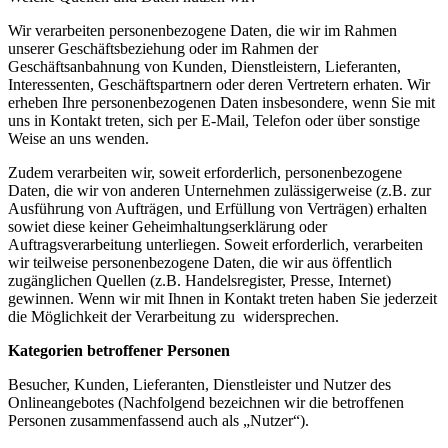
Wir verarbeiten personenbezogene Daten, die wir im Rahmen
unserer Geschäftsbeziehung oder im Rahmen der
Geschäftsanbahnung von Kunden, Dienstleistern, Lieferanten,
Interessenten, Geschäftspartnern oder deren Vertretern erhaten. Wir
erheben Ihre personenbezogenen Daten insbesondere, wenn Sie mit
uns in Kontakt treten, sich per E-Mail, Telefon oder über sonstige
Weise an uns wenden.
Zudem verarbeiten wir, soweit erforderlich, personenbezogene
Daten, die wir von anderen Unternehmen zulässigerweise (z.B. zur
Ausführung von Aufträgen, und Erfüllung von Verträgen) erhalten
sowiet diese keiner Geheimhaltungserklärung oder
Auftragsverarbeitung unterliegen. Soweit erforderlich, verarbeiten
wir teilweise personenbezogene Daten, die wir aus öffentlich
zugänglichen Quellen (z.B. Handelsregister, Presse, Internet)
gewinnen. Wenn wir mit Ihnen in Kontakt treten haben Sie jederzeit
die Möglichkeit der Verarbeitung zu widersprechen.
Kategorien betroffener Personen
Besucher, Kunden, Lieferanten, Dienstleister und Nutzer des
Onlineangebotes (Nachfolgend bezeichnen wir die betroffenen
Personen zusammenfassend auch als „Nutzer“).