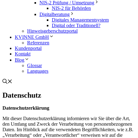
NIS-2 Prüfung / Umsetzung
NIS-2 für Behörden
Digitalberatung
Digitales Managementsystem
Digital oder Traditionell?
Hinweisgeberschutzportal
KVINNE GmbH
Referenzen
Kundenportal
Kontakt
Blog
Glossar
Languages
Datenschutz
Datenschutzerklärung
Mit dieser Datenschutzerklärung informieren wir Sie über die Art,
den Umfang und Zweck der Verarbeitung von personenbezogenen
Daten. Im Hinblick auf die verwendeten Begrifflichkeiten, wie z.B.
„Verarbeitung“ oder „Verantwortlicher“ verweisen wir auf die