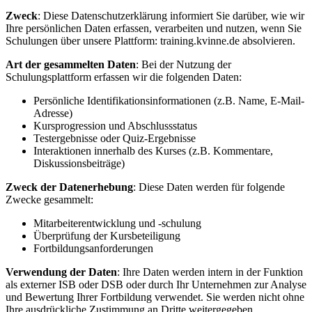
Zweck
: Diese Datenschutzerklärung informiert Sie darüber, wie wir
Ihre persönlichen Daten erfassen, verarbeiten und nutzen, wenn Sie
Schulungen über unsere Plattform: training.kvinne.de absolvieren.
Art der gesammelten Daten
: Bei der Nutzung der
Schulungsplattform erfassen wir die folgenden Daten:
Persönliche Identifikationsinformationen (z.B. Name, E-Mail-
Adresse)
Kursprogression und Abschlussstatus
Testergebnisse oder Quiz-Ergebnisse
Interaktionen innerhalb des Kurses (z.B. Kommentare,
Diskussionsbeiträge)
Zweck der Datenerhebung
: Diese Daten werden für folgende
Zwecke gesammelt:
Mitarbeiterentwicklung und -schulung
Überprüfung der Kursbeteiligung
Fortbildungsanforderungen
Verwendung der Daten
: Ihre Daten werden intern in der Funktion
als externer ISB oder DSB oder durch Ihr Unternehmen zur Analyse
und Bewertung Ihrer Fortbildung verwendet. Sie werden nicht ohne
Ihre ausdrückliche Zustimmung an Dritte weitergegeben.