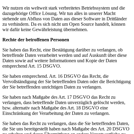
Wir nutzen ein weltweit stark verbreitetes Betriebssystem und die
dazugehörige Office Lösung. Wir tun alles in unserer Macht
stehende um Abfluss von Daten aus dieser Software in Drittländer
zu verhindern. Da es sich nicht um Open Source handelt, können
wir dafür keine Gewährleistung übernehmen.
Rechte der betroffenen Personen
Sie haben das Recht, eine Bestätigung darüber zu verlangen, ob
betreffende Daten verarbeitet werden und auf Auskunft über diese
Daten sowie auf weitere Informationen und Kopie der Daten
entsprechend Art. 15 DSGVO.
Sie haben entsprechend. Art. 16 DSGVO das Recht, die
Vervollständigung der Sie betreffenden Daten oder die Berichtigung
der Sie betreffenden unrichtigen Daten zu verlangen.
Sie haben nach Maßgabe des Art. 17 DSGVO das Recht zu
verlangen, dass betreffende Daten unverzüglich gelöscht werden,
bzw. alternativ nach Maßgabe des Art. 18 DSGVO eine
Einschränkung der Verarbeitung der Daten zu verlangen.
Sie haben das Recht zu verlangen, dass die Sie betreffenden Daten,
die Sie uns bereitgestellt haben nach Maßgabe des Art. 20 DSGVO