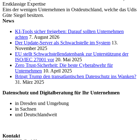
Erstklassige Expertise
Eins der wenigen Unternehmen in Ostdeutschland, welche das Udis
Güte Siegel besitzen.
News
KI-Tools sicher freigeben: Darauf sollten Unternehmen
achten
7. August 2026
Der Update-Server als Schwachstelle im System
13.
November 2025
EU stellt Schwachstellendatenbank zur Unterstützung der
ISO/IEC 27001 vor
20. Mai 2025
Zero Trust-Sicherheit: Die beste Cyberabwehr für
Unternehmen
10. April 2025
Bringt Trump den transatlantischen Datenschutz ins Wanken?
31. März 2025
Datenschutz und Digitalberatung für Ihr Unternehmen
in Dresden und Umgebung
in Sachsen
und Deutschlandweit
Kontakt