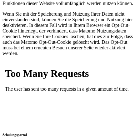
Funktionen dieser Website vollumfänglich werden nutzen können.
Wenn Sie mit der Speicherung und Nutzung Ihrer Daten nicht
einverstanden sind, können Sie die Speicherung und Nutzung hier
deaktivieren. In diesem Fall wird in Ihrem Browser ein Opt-Out-
Cookie hinterlegt, der verhindert, dass Matomo Nutzungsdaten
speichert. Wenn Sie Ihre Cookies löschen, hat dies zur Folge, dass
auch das Matomo Opt-Out-Cookie gelöscht wird. Das Opt-Out
muss bei einem erneuten Besuch unserer Seite wieder aktiviert
werden.
Schulungsportal