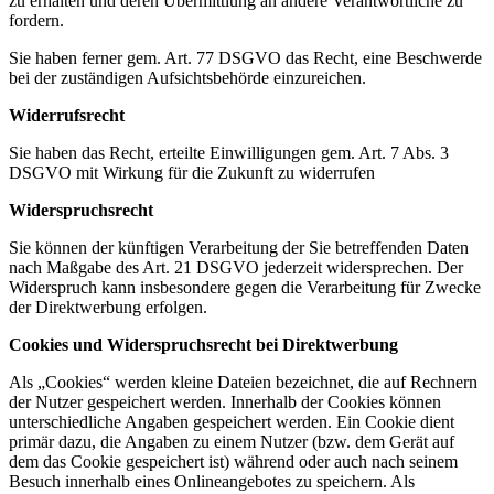
zu erhalten und deren Übermittlung an andere Verantwortliche zu
fordern.
Sie haben ferner gem. Art. 77 DSGVO das Recht, eine Beschwerde
bei der zuständigen Aufsichtsbehörde einzureichen.
Widerrufsrecht
Sie haben das Recht, erteilte Einwilligungen gem. Art. 7 Abs. 3
DSGVO mit Wirkung für die Zukunft zu widerrufen
Widerspruchsrecht
Sie können der künftigen Verarbeitung der Sie betreffenden Daten
nach Maßgabe des Art. 21 DSGVO jederzeit widersprechen. Der
Widerspruch kann insbesondere gegen die Verarbeitung für Zwecke
der Direktwerbung erfolgen.
Cookies und Widerspruchsrecht bei Direktwerbung
Als „Cookies“ werden kleine Dateien bezeichnet, die auf Rechnern
der Nutzer gespeichert werden. Innerhalb der Cookies können
unterschiedliche Angaben gespeichert werden. Ein Cookie dient
primär dazu, die Angaben zu einem Nutzer (bzw. dem Gerät auf
dem das Cookie gespeichert ist) während oder auch nach seinem
Besuch innerhalb eines Onlineangebotes zu speichern. Als