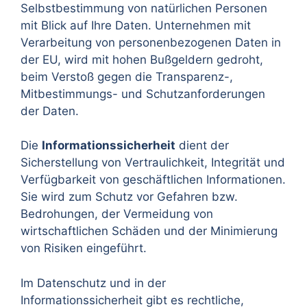
Selbstbestimmung von natürlichen Personen
mit Blick auf Ihre Daten. Unternehmen mit
Verarbeitung von personenbezogenen Daten in
der EU, wird mit hohen Bußgeldern gedroht,
beim Verstoß gegen die Transparenz-,
Mitbestimmungs- und Schutzanforderungen
der Daten.
Die
Informationssicherheit
dient der
Sicherstellung von Vertraulichkeit, Integrität und
Verfügbarkeit von geschäftlichen Informationen.
Sie wird zum Schutz vor Gefahren bzw.
Bedrohungen
, der Vermeidung von
wirtschaftlichen
Schäden
und der Minimierung
von
Risiken
eingeführt.
Im Datenschutz und in der
Informationssicherheit gibt es rechtliche,