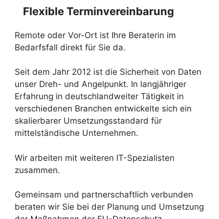
Flexible Terminvereinbarung
Remote oder Vor-Ort ist Ihre Beraterin im
Bedarfsfall direkt für Sie da.
Seit dem Jahr 2012 ist die Sicherheit von Daten
unser Dreh- und Angelpunkt. In langjähriger
Erfahrung in deutschlandweiter Tätigkeit in
verschiedenen Branchen entwickelte sich ein
skalierbarer Umsetzungsstandard für
mittelständische Unternehmen.
Wir arbeiten mit weiteren IT-Spezialisten
zusammen.
Gemeinsam und partnerschaftlich verbunden
beraten wir Sie bei der Planung und Umsetzung