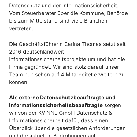
Datenschutz und der Informationssicherheit.
Vom Steuerberater über die Kommune, Behörde
bis zum Mittelstand sind viele Branchen
vertreten.
Die Geschäftsführerin Carina Thomas setzt seit
2016 deutschlandweit
Informationssicherheitsprojekte um und hat die
Firma gegründet. Wir sind stolz darauf unser
Team nun schon auf 4 Mitarbeitet erweitern zu
können.
Als externe Datenschutzbeauftragte und
Informationssicherheitsbeauftragte
sorgen
wir von der KVINNE GmbH Datenschutz &
Informationssicherheit dafür, dass einen
Überblick über die gesetzlichen Anforderungen
und die aktuellen Bedrohungen auf Ihr