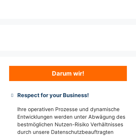
Darum wir!
Respect for your Business!
Ihre operativen Prozesse und dynamische
Entwicklungen werden unter Abwägung des
bestmöglichen Nutzen-Risiko Verhältnisses
durch unsere Datenschutzbeauftragten