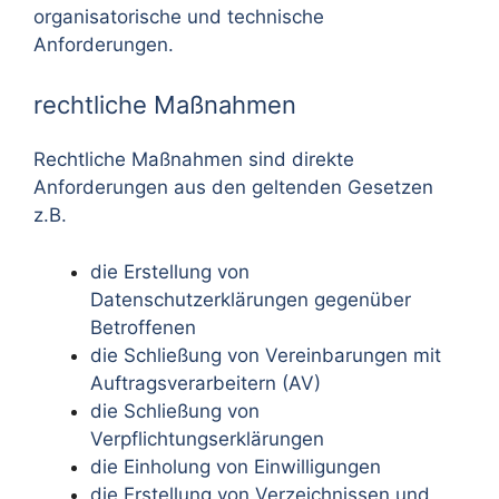
organisatorische und technische
Anforderungen.
rechtliche Maßnahmen
Rechtliche Maßnahmen sind direkte
Anforderungen aus den geltenden Gesetzen
z.B.
die Erstellung von
Datenschutzerklärungen gegenüber
Betroffenen
die Schließung von Vereinbarungen mit
Auftragsverarbeitern (AV)
die Schließung von
Verpflichtungserklärungen
die Einholung von Einwilligungen
die Erstellung von Verzeichnissen und