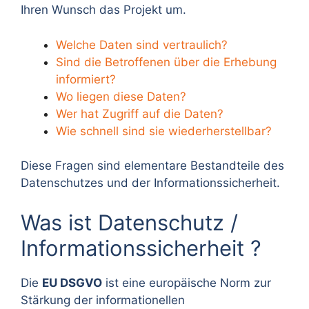
Ihren Wunsch das Projekt um.
Welche Daten sind vertraulich?
Sind die Betroffenen über die Erhebung
informiert?
Wo liegen diese Daten?
Wer hat Zugriff auf die Daten?
Wie schnell sind sie wiederherstellbar?
Diese Fragen sind elementare Bestandteile des
Datenschutzes und der Informationssicherheit.
Was ist Datenschutz /
Informationssicherheit ?
Die
EU DSGVO
ist eine europäische Norm zur
Stärkung der informationellen