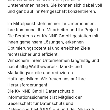
Unternehmen haben. Sie können sich dabei voll
und ganz auf ihr Kerngeschäft konzentrieren.
Im Mittelpunkt steht immer Ihr Unternehmen,
Ihre Kommune, Ihre Mitarbeiter und Ihr Projekt.
Die BeraterIn der KVINNE GmbH gestalten mit
Ihnen gemeinsam Lösungen, erkennen
Optimierungspotential und erreichen Ziele
rechtssicher und effizient.
Wir sichern Ihrem Unternehmen langfristig und
nachhaltig Wettbewerbs-, Markt- und
Marketingvorteile und reduzieren
Haftungsrisiken. Wir freuen uns auf Ihre
Herausforderungen!
Die KVINNE GmbH Datenschutz &
Informationssicherheit ist Mitglied der
Gesellschaft für Datenschutz und
Datensicherheit (GDD) e.V und der Allianz für