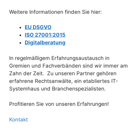
Weitere Informationen finden Sie hier:
EU DSGVO
ISO 27001:2015
Digitalberatung
In regelmäßigem Erfahrungsaustausch in
Gremien und Fachverbänden sind wir immer am
Zahn der Zeit. Zu unseren Partner gehören
erfahrene Rechtsanwälte, ein etabliertes IT-
Systemhaus und Branchenspezialisten.
Profitieren Sie von unseren Erfahrungen!
Kontakt