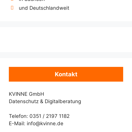
und Deutschlandweit
Kontakt
KVINNE GmbH
Datenschutz & Digitalberatung
Telefon: 0351 / 2197 1182
E-Mail: info@kvinne.de