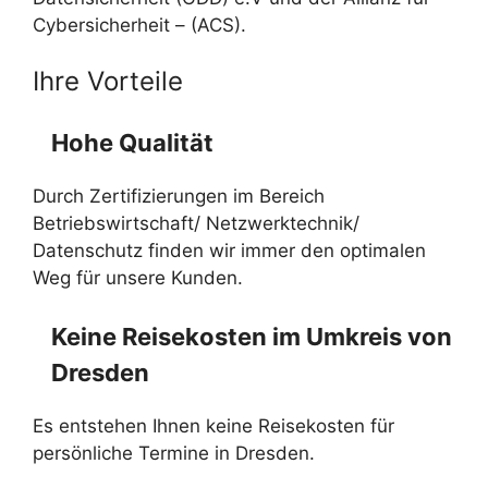
Cybersicherheit – (ACS).
Ihre Vorteile
Hohe Qualität
Durch Zertifizierungen im Bereich
Betriebswirtschaft/ Netzwerktechnik/
Datenschutz finden wir immer den optimalen
Weg für unsere Kunden.
Keine Reisekosten im Umkreis von
Dresden
Es entstehen Ihnen keine Reisekosten für
persönliche Termine in Dresden.