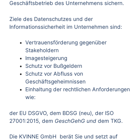
Geschäftsbetrieb des Unternehmens sichern.
Ziele des Datenschutzes und der
Informationssicherheit im Unternehmen sind:
Vertrauensförderung gegenüber
Stakeholdern
Imagesteigerung
Schutz vor Bußgeldern
Schutz vor Abfluss von
Geschäftsgeheimnissen
Einhaltung der rechtlichen Anforderungen
wie:
der EU DSGVO, dem BDSG (neu), der ISO
27001:2015, dem
GeschGehG und
dem TKG.
Die KVINNE GmbH berät Sie und setzt auf