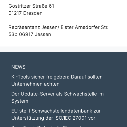
Gostritzer Straße 61
01217 Dresden
Repräsentanz Jessen/ Elster Arnsdorfer Str.
53b 06917 Jessen
NEWS
KI-Tools sicher freigeben: Darauf sollten
Unternehmen achten
Der Update-Server als Schwachstelle im
System
EU stellt Schwachstellendatenbank zur
Unterstützung der ISO/IEC 27001 vor