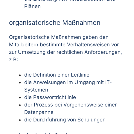
Plänen
organisatorische Maßnahmen
Organisatorische Maßnahmen geben den
Mitarbeitern bestimmte Verhaltensweisen vor,
zur Umsetzung der rechtlichen Anforderungen,
z.B:
die Definition einer Leitlinie
die Anweisungen im Umgang mit IT-
Systemen
die Passwortrichtlinie
der Prozess bei Vorgehensweise einer
Datenpanne
die Durchführung von Schulungen