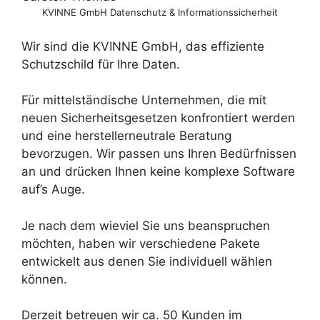
KVINNE GmbH Datenschutz & Informationssicherheit
Wir sind die KVINNE GmbH, das effiziente
Schutzschild für Ihre Daten.
Für mittelständische Unternehmen, die mit
neuen Sicherheitsgesetzen konfrontiert werden
und eine herstellerneutrale Beratung
bevorzugen. Wir passen uns Ihren Bedürfnissen
an und drücken Ihnen keine komplexe Software
auf’s Auge.
Je nach dem wieviel Sie uns beanspruchen
möchten, haben wir verschiedene Pakete
entwickelt aus denen Sie individuell wählen
können.
Derzeit betreuen wir ca. 50 Kunden im