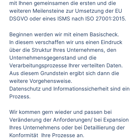
mit Ihnen gemeinsamen die ersten und die
weiteren Meilensteine zur Umsetzung der EU
DSGVO oder eines ISMS nach ISO 27001:2015.
Beginnen werden wir mit einem Basischeck.
In diesem verschaffen wir uns einen Eindruck
über die Struktur Ihres Unternehmens, den
Unternehmensgegenstand und die
Verarbeitungsprozesse Ihrer verteilten Daten.
Aus diesem Grundstein ergibt sich dann die
weitere Vorgehensweise.
Datenschutz und Informationssicherheit sind ein
Prozess.
Wir kommen gern wieder und passen bei
Veränderung der Anforderungen/ bei Expansion
Ihres Unternehmens oder bei Detaillierung der
Konformität Ihre Prozesse an.