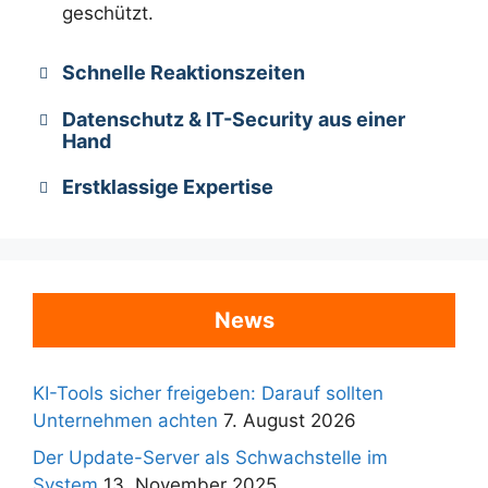
geschützt.
Schnelle Reaktionszeiten
Datenschutz & IT-Security aus einer
Hand
Erstklassige Expertise
News
KI-Tools sicher freigeben: Darauf sollten
Unternehmen achten
7. August 2026
Der Update-Server als Schwachstelle im
System
13. November 2025