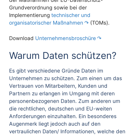
der Maßnahmen der EU-Datenschutz-
Grundverordnung sowie bei der
Implementierung
technischer und
organisatorischer Maßnahmen
(TOMs).
Download
Unternehmensbroschüre
Warum Daten schützen?
Es gibt verschiedene Gründe Daten im
Unternehmen zu schützen. Zum einen um das
Vertrauen von Mitarbeitern, Kunden und
Partnern zu erlangen im Umgang mit deren
personenbezogenen Daten. Zum anderen um
die rechtlichen, deutschen und EU-weiten
Anforderungen einzuhalten. Ein besonderes
Augenmerk liegt jedoch auch auf den
vertraulichen Daten/ Informationen, welche den