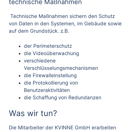
technische Maßnahmen
Technische Maßnahmen sichern den Schutz
von Daten in den Systemen, im Gebäude sowie
auf dem Grundstück. z.B.
der Perimeterschutz
die Videoüberwachung
verschiedene
Verschlüsselungsmechanismen
die Firewalleinstellung
die Protokollierung von
Benutzeraktivitäten
die Schaffung von Redundanzen
Was wir tun?
Die Mitarbeiter der KVINNE GmbH erarbeiten