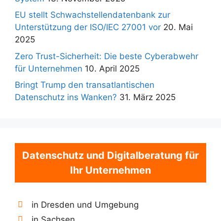
EU stellt Schwachstellendatenbank zur
Unterstützung der ISO/IEC 27001 vor
20. Mai
2025
Zero Trust-Sicherheit: Die beste Cyberabwehr
für Unternehmen
10. April 2025
Bringt Trump den transatlantischen
Datenschutz ins Wanken?
31. März 2025
Datenschutz und Digitalberatung für
Ihr Unternehmen
in Dresden und Umgebung
in Sachsen