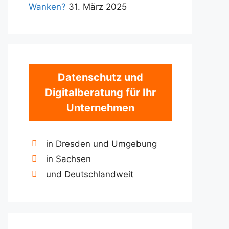
Wanken?
31. März 2025
Datenschutz und
Digitalberatung für Ihr
Unternehmen
in Dresden und Umgebung
in Sachsen
und Deutschlandweit