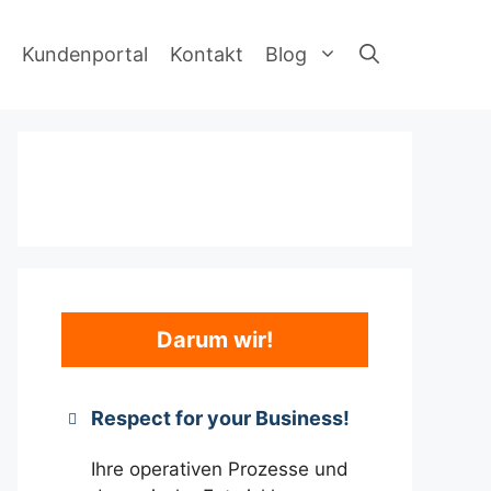
Kundenportal
Kontakt
Blog
Darum wir!
Respect for your Business!
Ihre operativen Prozesse und