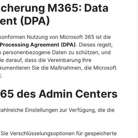
sicherung M365: Data
ent (DPA)
konformen Nutzung von Microsoft 365 ist die
 Processing Agreement (DPA)
. Dieses regelt,
m personenbezogene Daten zu schützen, und
Sie darauf, dass die Vereinbarung Ihre
kumentieren Sie die Maßnahmen, die Microsoft
.
365 des Admin Centers
ahlreiche Einstellungen zur Verfügung, die die
n Sie Verschlüsselungsoptionen für gespeicherte