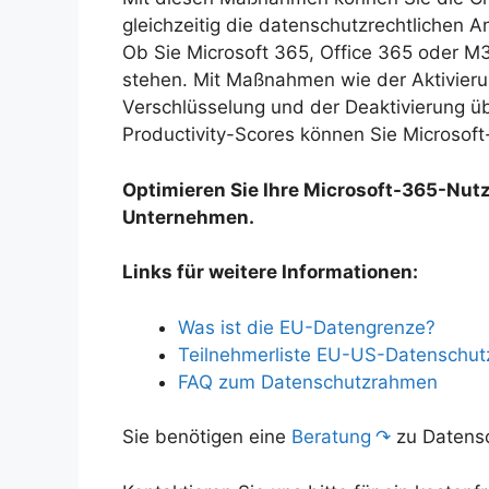
gleichzeitig die datenschutzrechtlichen A
Ob Sie Microsoft 365, Office 365 oder 
stehen. Mit Maßnahmen wie der Aktivier
Verschlüsselung und der Deaktivierung ü
Productivity-Scores können Sie Microso
Optimieren Sie Ihre Microsoft-365-Nutz
Unternehmen.
Links für weitere Informationen:
Was ist die EU-Datengrenze?
Teilnehmerliste EU-US-Datenschu
FAQ zum Datenschutzrahmen
Sie benötigen eine
Beratung
zu Datens