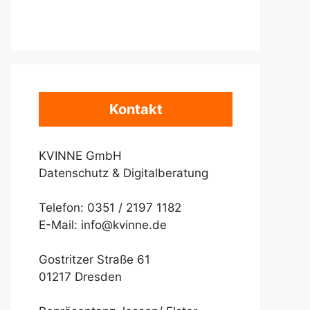
Kontakt
KVINNE GmbH
Datenschutz & Digitalberatung
Telefon: 0351 / 2197 1182
E-Mail: info@kvinne.de
Gostritzer Straße 61
01217 Dresden