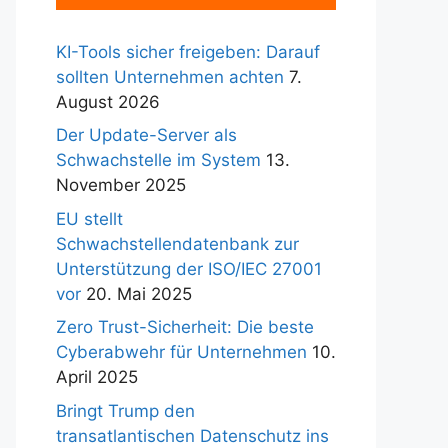
KI-Tools sicher freigeben: Darauf
sollten Unternehmen achten
7.
August 2026
Der Update-Server als
Schwachstelle im System
13.
November 2025
EU stellt
Schwachstellendatenbank zur
Unterstützung der ISO/IEC 27001
vor
20. Mai 2025
Zero Trust-Sicherheit: Die beste
Cyberabwehr für Unternehmen
10.
April 2025
Bringt Trump den
transatlantischen Datenschutz ins