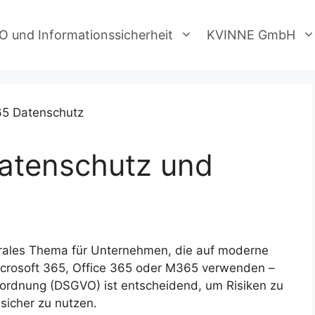
 und Informationssicherheit
KVINNE GmbH
Datenschutz und
trales Thema für Unternehmen, die auf moderne
Microsoft 365, Office 365 oder M365 verwenden –
ordnung (DSGVO) ist entscheidend, um Risiken zu
 sicher zu nutzen.