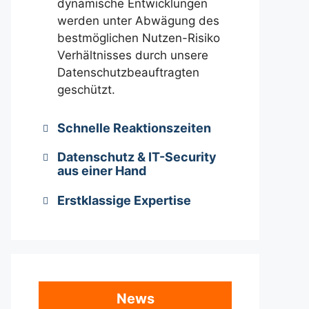
dynamische Entwicklungen
werden unter Abwägung des
bestmöglichen Nutzen-Risiko
Verhältnisses durch unsere
Datenschutzbeauftragten
geschützt.
Schnelle Reaktionszeiten
Datenschutz & IT-Security
aus einer Hand
Erstklassige Expertise
News