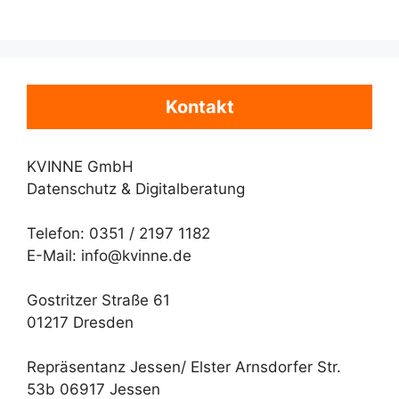
Kontakt
KVINNE GmbH
Datenschutz & Digitalberatung
Telefon: 0351 / 2197 1182
E-Mail: info@kvinne.de
Gostritzer Straße 61
01217 Dresden
Repräsentanz Jessen/ Elster Arnsdorfer Str.
53b 06917 Jessen