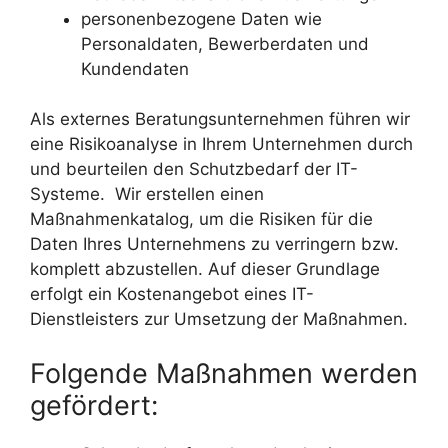
personenbezogene Daten wie
Personaldaten, Bewerberdaten und
Kundendaten
Als externes Beratungsunternehmen führen wir
eine Risikoanalyse in Ihrem Unternehmen durch
und beurteilen den Schutzbedarf der IT-
Systeme. Wir erstellen einen
Maßnahmenkatalog, um die Risiken für die
Daten Ihres Unternehmens zu verringern bzw.
komplett abzustellen. Auf dieser Grundlage
erfolgt ein Kostenangebot eines IT-
Dienstleisters zur Umsetzung der Maßnahmen.
Folgende Maßnahmen werden
gefördert: