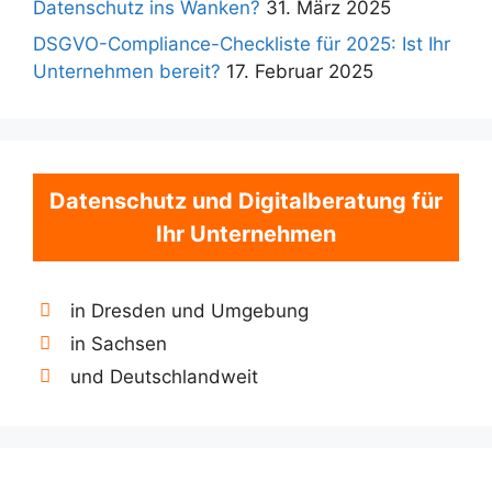
Datenschutz ins Wanken?
31. März 2025
DSGVO-Compliance-Checkliste für 2025: Ist Ihr
Unternehmen bereit?
17. Februar 2025
Datenschutz und Digitalberatung für
Ihr Unternehmen
in Dresden und Umgebung
in Sachsen
und Deutschlandweit