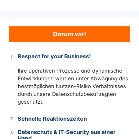
Darum wir!
Respect for your Business!
Ihre operativen Prozesse und dynamische
Entwicklungen werden unter Abwägung des
bestmöglichen Nutzen-Risiko Verhältnisses
durch unsere Datenschutzbeauftragten
geschützt.
Schnelle Reaktionszeiten
Datenschutz & IT-Security aus einer
Hand