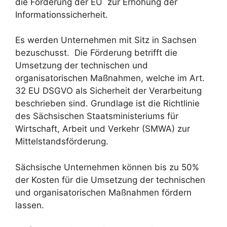
die Förderung der EU zur Erhöhung der
Informationssicherheit.
Es werden Unternehmen mit Sitz in Sachsen
bezuschusst. Die Förderung betrifft die
Umsetzung der technischen und
organisatorischen Maßnahmen, welche im Art.
32 EU DSGVO als Sicherheit der Verarbeitung
beschrieben sind. Grundlage ist die Richtlinie
des Sächsischen Staatsministeriums für
Wirtschaft, Arbeit und Verkehr (SMWA) zur
Mittelstandsförderung.
Sächsische Unternehmen können bis zu 50%
der Kosten für die Umsetzung der technischen
und organisatorischen Maßnahmen fördern
lassen.