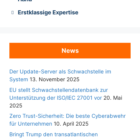
Erstklassige Expertise
News
Der Update-Server als Schwachstelle im
System
13. November 2025
EU stellt Schwachstellendatenbank zur
Unterstützung der ISO/IEC 27001 vor
20. Mai
2025
Zero Trust-Sicherheit: Die beste Cyberabwehr
für Unternehmen
10. April 2025
Bringt Trump den transatlantischen