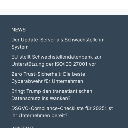
NEWS
Der Update-Server als Schwachstelle im
System
EU stellt Schwachstellendatenbank zur
Unterstützung der ISO/IEC 27001 vor
Zero Trust-Sicherheit: Die beste
Cyberabwehr für Unternehmen
Bringt Trump den transatlantischen
Datenschutz ins Wanken?
DSGVO-Compliance-Checkliste für 2025: Ist
Ihr Unternehmen bereit?