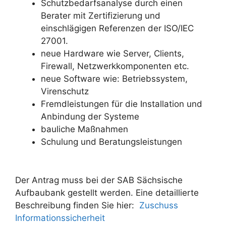
Schutzbedarfsanalyse durch einen
Berater mit Zertifizierung und
einschlägigen Referenzen der ISO/IEC
27001.
neue Hardware wie Server, Clients,
Firewall, Netzwerkkomponenten etc.
neue Software wie: Betriebssystem,
Virenschutz
Fremdleistungen für die Installation und
Anbindung der Systeme
bauliche Maßnahmen
Schulung und Beratungsleistungen
Der Antrag muss bei der SAB Sächsische
Aufbaubank gestellt werden. Eine detaillierte
Beschreibung finden Sie hier:
Zuschuss
Informationssicherheit