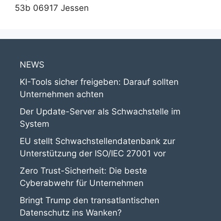
53b 06917 Jessen
NEWS
KI-Tools sicher freigeben: Darauf sollten
Unternehmen achten
Der Update-Server als Schwachstelle im
System
EU stellt Schwachstellendatenbank zur
Unterstützung der ISO/IEC 27001 vor
Zero Trust-Sicherheit: Die beste
Cyberabwehr für Unternehmen
Bringt Trump den transatlantischen
Datenschutz ins Wanken?