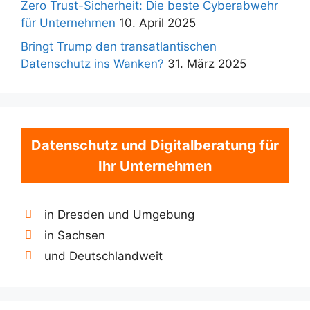
Zero Trust-Sicherheit: Die beste Cyberabwehr
für Unternehmen
10. April 2025
Bringt Trump den transatlantischen
Datenschutz ins Wanken?
31. März 2025
Datenschutz und Digitalberatung für
Ihr Unternehmen
in Dresden und Umgebung
in Sachsen
und Deutschlandweit