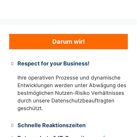
Darum wir!
Respect for your Business!
Ihre operativen Prozesse und dynamische
Entwicklungen werden unter Abwägung des
bestmöglichen Nutzen-Risiko Verhältnisses
durch unsere Datenschutzbeauftragten
geschützt.
Schnelle Reaktionszeiten