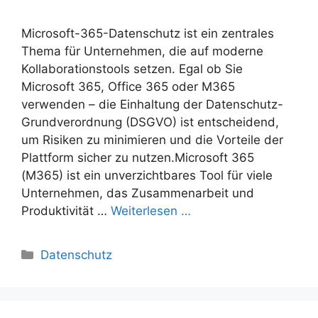
Microsoft-365-Datenschutz ist ein zentrales
Thema für Unternehmen, die auf moderne
Kollaborationstools setzen. Egal ob Sie
Microsoft 365, Office 365 oder M365
verwenden – die Einhaltung der Datenschutz-
Grundverordnung (DSGVO) ist entscheidend,
um Risiken zu minimieren und die Vorteile der
Plattform sicher zu nutzen.Microsoft 365
(M365) ist ein unverzichtbares Tool für viele
Unternehmen, das Zusammenarbeit und
Produktivität …
Weiterlesen …
Kategorien
Datenschutz