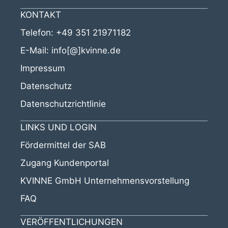
KONTAKT
Telefon:
+49 351 21971182
E-Mail:
info[@]kvinne.de
Impressum
Datenschutz
Datenschutzrichtlinie
LINKS UND LOGIN
Fördermittel der SAB
Zugang Kundenportal
KVINNE GmbH Unternehmensvorstellung
FAQ
VERÖFFENTLICHUNGEN