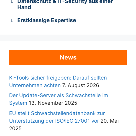
Datenschutz & IT-Security aus einer
Hand
Erstklassige Expertise
News
KI-Tools sicher freigeben: Darauf sollten
Unternehmen achten
7. August 2026
Der Update-Server als Schwachstelle im
System
13. November 2025
EU stellt Schwachstellendatenbank zur
Unterstützung der ISO/IEC 27001 vor
20. Mai
2025