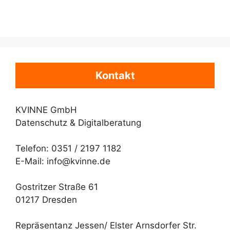
Kontakt
KVINNE GmbH
Datenschutz & Digitalberatung
Telefon: 0351 / 2197 1182
E-Mail: info@kvinne.de
Gostritzer Straße 61
01217 Dresden
Repräsentanz Jessen/ Elster Arnsdorfer Str.