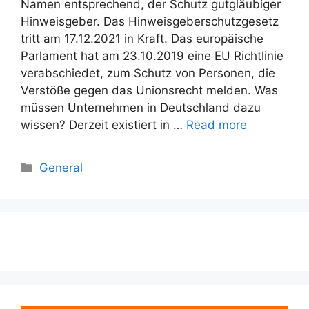
Namen entsprechend, der Schutz gutgläubiger
Hinweisgeber. Das Hinweisgeberschutzgesetz
tritt am 17.12.2021 in Kraft. Das europäische
Parlament hat am 23.10.2019 eine EU Richtlinie
verabschiedet, zum Schutz von Personen, die
Verstöße gegen das Unionsrecht melden. Was
müssen Unternehmen in Deutschland dazu
wissen? Derzeit existiert in …
Read more
Categories
General