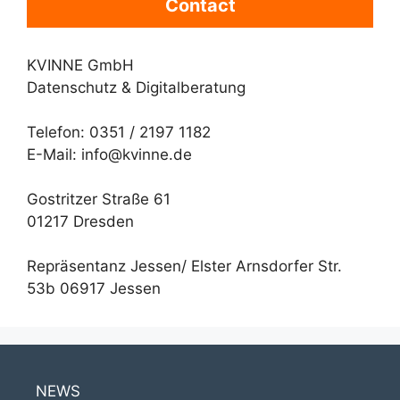
Contact
KVINNE GmbH
Datenschutz & Digitalberatung
Telefon: 0351 / 2197 1182
E-Mail: info@kvinne.de
Gostritzer Straße 61
01217 Dresden
Repräsentanz Jessen/ Elster Arnsdorfer Str.
53b 06917 Jessen
NEWS