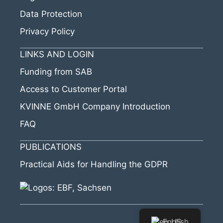
Data Protection
Privacy Policy
LINKS AND LOGIN
Funding from SAB
Access to Customer Portal
KVINNE GmbH Company Introduction
FAQ
PUBLICATIONS
Practical Aids for Handling the GDPR
English