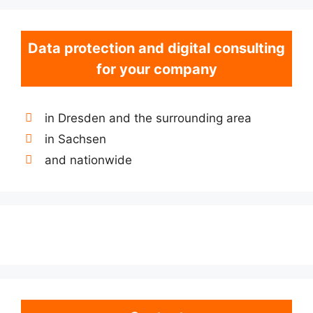
Data protection and digital consulting
for your company
in Dresden and the surrounding area
in Sachsen
and nationwide