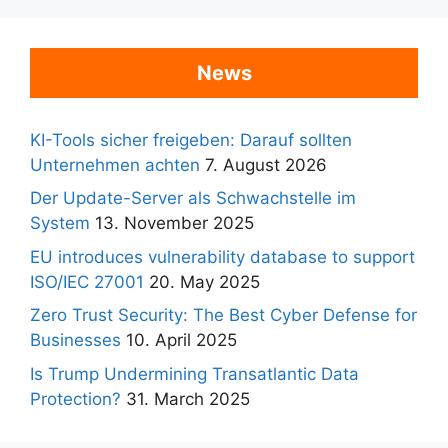
News
KI-Tools sicher freigeben: Darauf sollten
Unternehmen achten
7. August 2026
Der Update-Server als Schwachstelle im
System
13. November 2025
EU introduces vulnerability database to support
ISO/IEC 27001
20. May 2025
Zero Trust Security: The Best Cyber Defense for
Businesses
10. April 2025
Is Trump Undermining Transatlantic Data
Protection?
31. March 2025