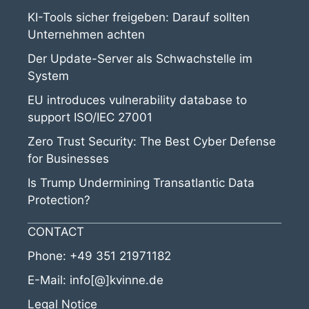
KI-Tools sicher freigeben: Darauf sollten
Unternehmen achten
Der Update-Server als Schwachstelle im
System
EU introduces vulnerability database to
support ISO/IEC 27001
Zero Trust Security: The Best Cyber Defense
for Businesses
Is Trump Undermining Transatlantic Data
Protection?
CONTACT
Phone:
+49 351 21971182
E-Mail:
info[@]kvinne.de
Legal Notice