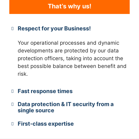
That’s why us!
Respect for your Business!
Your operational processes and dynamic
developments are protected by our data
protection officers, taking into account the
best possible balance between benefit and
risk.
Fast response times
Data protection & IT security from a
single source
First-class expertise