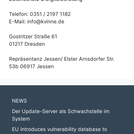
Telefon: 0351 / 2197 1182
E-Mail: info@kvinne.de
Gostritzer Straße 61
01217 Dresden
Repräsentanz Jessen/ Elster Arnsdorfer Str.
53b 06917 Jessen
NEWS
Der Update-Server als Schwachstelle im
System
EU introduces vulnerability database to