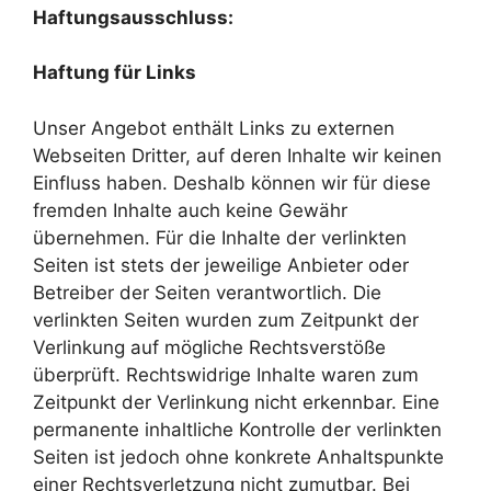
Haftungsausschluss:
Haftung für Links
Unser Angebot enthält Links zu externen
Webseiten Dritter, auf deren Inhalte wir keinen
Einfluss haben. Deshalb können wir für diese
fremden Inhalte auch keine Gewähr
übernehmen. Für die Inhalte der verlinkten
Seiten ist stets der jeweilige Anbieter oder
Betreiber der Seiten verantwortlich. Die
verlinkten Seiten wurden zum Zeitpunkt der
Verlinkung auf mögliche Rechtsverstöße
überprüft. Rechtswidrige Inhalte waren zum
Zeitpunkt der Verlinkung nicht erkennbar. Eine
permanente inhaltliche Kontrolle der verlinkten
Seiten ist jedoch ohne konkrete Anhaltspunkte
einer Rechtsverletzung nicht zumutbar. Bei