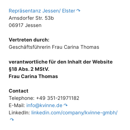
Repräsentanz Jessen/ Elster
Arnsdorfer Str. 53b
06917 Jessen
Vertreten durch:
Geschäftsführerin Frau Carina Thomas
verantwortliche für den Inhalt der Website
§18 Abs. 2 MStV.
Frau Carina Thomas
Contact
Telephone: +49 351-21971182
E-Mail:
info@kvinne.de
LinkedIn:
linkedin.com/company/kvinne-gmbh/