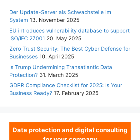
Der Update-Server als Schwachstelle im
System
13. November 2025
EU introduces vulnerability database to support
ISO/IEC 27001
20. May 2025
Zero Trust Security: The Best Cyber Defense for
Businesses
10. April 2025
Is Trump Undermining Transatlantic Data
Protection?
31. March 2025
GDPR Compliance Checklist for 2025: Is Your
Business Ready?
17. February 2025
Data protection and digital consulting
for your company