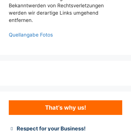
Bekanntwerden von Rechtsverletzungen
werden wir derartige Links umgehend
entfernen.
Quellangabe Fotos
That’s why us!
Respect for your Business!