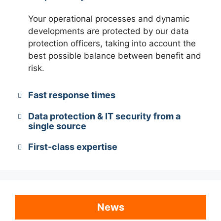
Your operational processes and dynamic
developments are protected by our data
protection officers, taking into account the
best possible balance between benefit and
risk.
Fast response times
Data protection & IT security from a
single source
First-class expertise
News