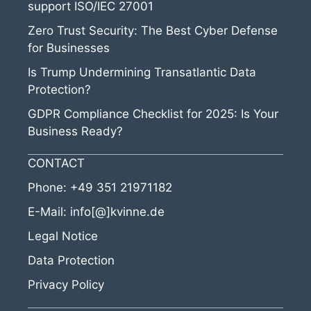
support ISO/IEC 27001
Zero Trust Security: The Best Cyber Defense
for Businesses
Is Trump Undermining Transatlantic Data
Protection?
GDPR Compliance Checklist for 2025: Is Your
Business Ready?
CONTACT
Phone:
+49 351 21971182
E-Mail:
info[@]kvinne.de
Legal Notice
Data Protection
Privacy Policy