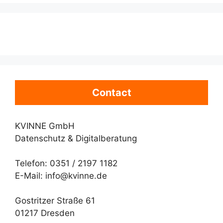
Contact
KVINNE GmbH
Datenschutz & Digitalberatung
Telefon: 0351 / 2197 1182
E-Mail: info@kvinne.de
Gostritzer Straße 61
01217 Dresden