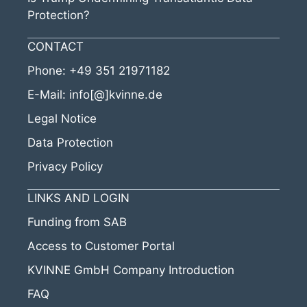
Protection?
CONTACT
Phone:
+49 351 21971182
E-Mail:
info[@]kvinne.de
Legal Notice
Data Protection
Privacy Policy
LINKS AND LOGIN
Funding from SAB
Access to Customer Portal
KVINNE GmbH Company Introduction
FAQ