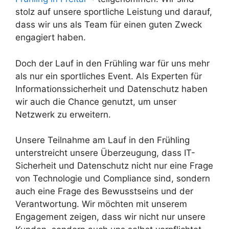
stolz auf unsere sportliche Leistung und darauf,
dass wir uns als Team für einen guten Zweck
engagiert haben.
Doch der Lauf in den Frühling war für uns mehr
als nur ein sportliches Event. Als Experten für
Informationssicherheit und Datenschutz haben
wir auch die Chance genutzt, um unser
Netzwerk zu erweitern.
Unsere Teilnahme am Lauf in den Frühling
unterstreicht unsere Überzeugung, dass IT-
Sicherheit und Datenschutz nicht nur eine Frage
von Technologie und Compliance sind, sondern
auch eine Frage des Bewusstseins und der
Verantwortung. Wir möchten mit unserem
Engagement zeigen, dass wir nicht nur unsere