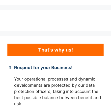
That’s why us!
Respect for your Business!
Your operational processes and dynamic
developments are protected by our data
protection officers, taking into account the
best possible balance between benefit and
risk.