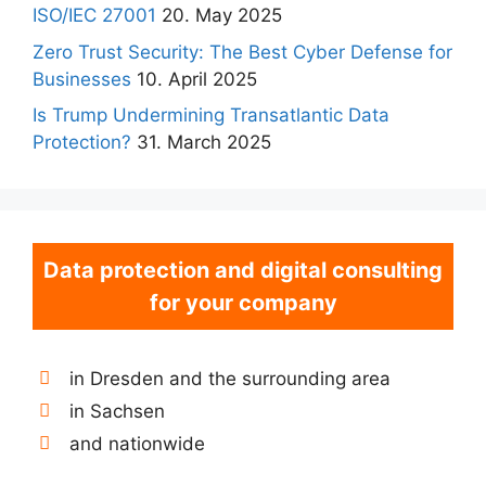
ISO/IEC 27001
20. May 2025
Zero Trust Security: The Best Cyber Defense for
Businesses
10. April 2025
Is Trump Undermining Transatlantic Data
Protection?
31. March 2025
Data protection and digital consulting
for your company
in Dresden and the surrounding area
in Sachsen
and nationwide