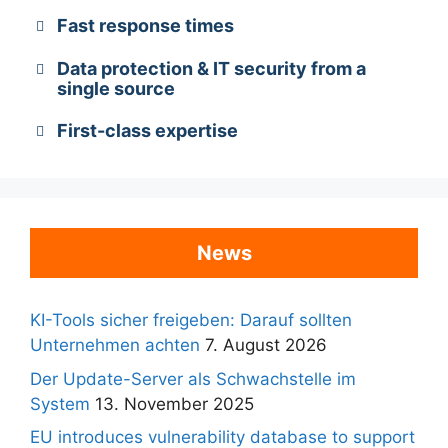
Fast response times
Data protection & IT security from a
single source
First-class expertise
News
KI-Tools sicher freigeben: Darauf sollten
Unternehmen achten
7. August 2026
Der Update-Server als Schwachstelle im
System
13. November 2025
EU introduces vulnerability database to support