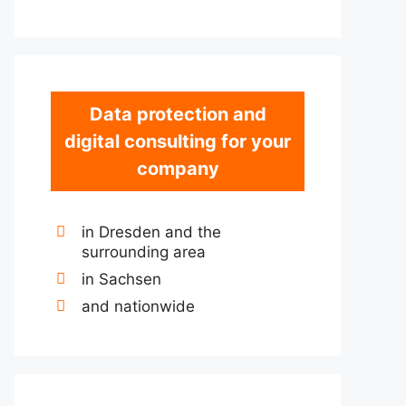
Data protection and
digital consulting for your
company
in Dresden and the
surrounding area
in Sachsen
and nationwide