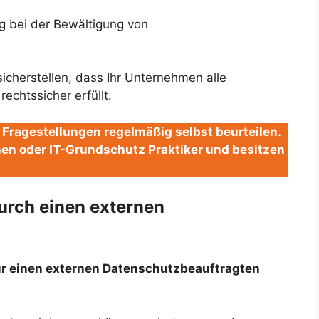
g bei der Bewältigung von
icherstellen, dass Ihr Unternehmen alle
echtssicher erfüllt.
Fragestellungen regelmäßig selbst beurteilen.
nen oder IT-Grundschutz Praktiker und besitzen
urch einen externen
ür einen externen Datenschutzbeauftragten