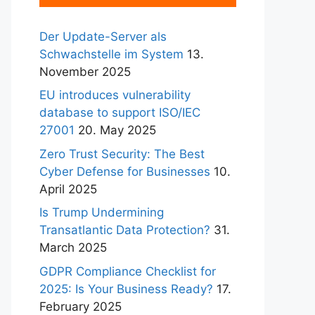
Der Update-Server als
Schwachstelle im System
13.
November 2025
EU introduces vulnerability
database to support ISO/IEC
27001
20. May 2025
Zero Trust Security: The Best
Cyber Defense for Businesses
10.
April 2025
Is Trump Undermining
Transatlantic Data Protection?
31.
March 2025
GDPR Compliance Checklist for
2025: Is Your Business Ready?
17.
February 2025