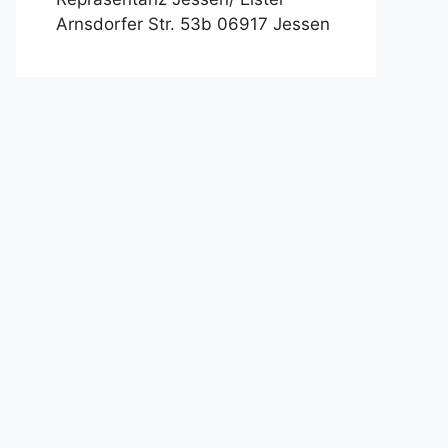
Arnsdorfer Str. 53b 06917 Jessen