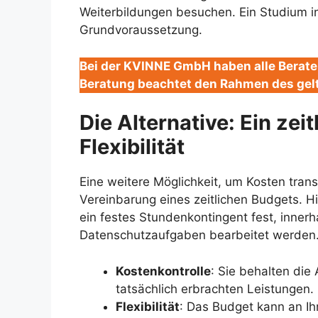
Weiterbildungen besuchen. Ein Studium in
Grundvoraussetzung.
Bei der KVINNE GmbH haben alle Berater
Beratung beachtet den Rahmen des gel
Die Alternative: Ein zei
Flexibilität
Eine weitere Möglichkeit, um Kosten transp
Vereinbarung eines zeitlichen Budgets. H
ein festes Stundenkontingent fest, innerh
Datenschutzaufgaben bearbeitet werden. 
Kostenkontrolle
: Sie behalten die
tatsächlich erbrachten Leistungen.
Flexibilität
: Das Budget kann an Ih