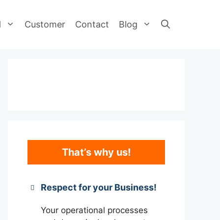
H
Customer
Contact
Blog
That’s why us!
Respect for your Business!
Your operational processes