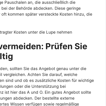
e Pauschalen an, die ausschließlich die
bei der Behörde abdecken. Diese geringe
 oft kommen später versteckte Kosten hinzu, die
vermeiden: Prüfen Sie
ltig
iden, sollten Sie das Angebot genau unter die
 vergleichen. Achten Sie darauf, welche
en sind und ob es zusätzliche Kosten für wichtige
lungen oder die Unterstützung bei
 ist hier das A und O. Ein gutes Angebot sollte
tungen abdecken. Der bestellte externe
iertes Wissen verfügen sowie regelmäßige