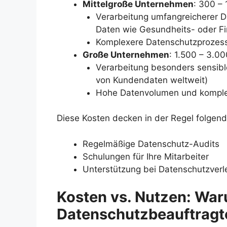
Mittelgroße Unternehmen
: 300 –
Verarbeitung umfangreicherer 
Daten wie Gesundheits- oder F
Komplexere Datenschutzprozes
Große Unternehmen
: 1.500 – 3.0
Verarbeitung besonders sensibl
von Kundendaten weltweit)
Hohe Datenvolumen und komplex
Diese Kosten decken in der Regel folgend
Regelmäßige Datenschutz-Audits
Schulungen für Ihre Mitarbeiter
Unterstützung bei Datenschutzver
Kosten vs. Nutzen: War
Datenschutzbeauftragt